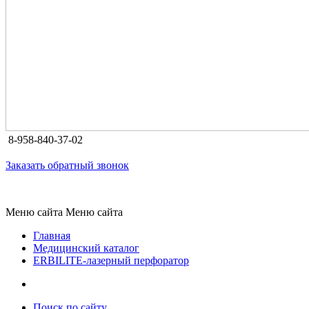
8-958-840-37-02
Заказать обратный звонок
Меню сайта
Меню сайта
Главная
Медицинский каталог
ERBILITE-лазерный перфоратор
Поиск по сайту