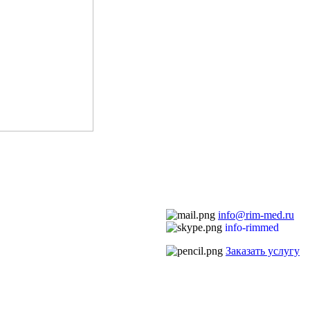
info@rim-med.ru
info-rimmed
Заказать услугу