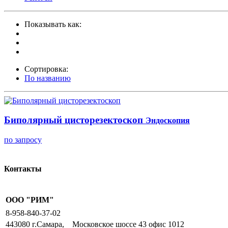
Показывать как:
Сортировка:
По названию
Биполярный цисторезектоскоп
Эндоскопия
по запросу
Контакты
ООО "РИМ"
8-958-840-37-02
443080 г.Самара,
Московское шоссе 43 офис 1012