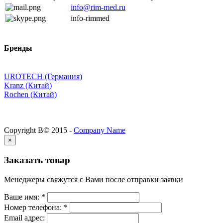
info@rim-med.ru
info-rimmed
Бренды
UROTECH (Германия)
Kranz (Китай)
Rochen (Китай)
Copyright В© 2015 -
Company Name
×
Заказать товар
Менеджеры свяжутся с Вами после отправки заявки
Ваше имя:
*
Номер телефона:
*
Email адрес: