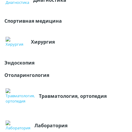
Диагностика
Спортивная медицина
Хирургия
Эндоскопия
Отоларингология
Травматология, ортопедия
Лаборатория