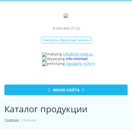
8-958-840-37-02
Заказать обратный звонок
info@rim-med.ru
info-rimmed
Заказать услугу
Меню
МЕНЮ САЙТА
сайта
Каталог продукции
Главная
Каталог