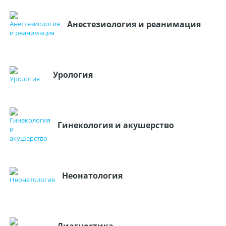
Анестезиология и реанимация
Урология
Гинекология и акушерство
Неонатология