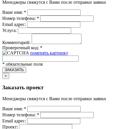
Менеджеры свяжутся с Вами после отправки заявки
Ваше имя:
*
Номер телефона:
*
Email адрес:
Услуга:
Комментарий:
Проверочный код:
*
поменять картинку
*
обязательные поля
ЗАКАЗАТЬ
×
Заказать проект
Менеджеры свяжутся с Вами после отправки заявки
Ваше имя:
*
Номер телефона:
*
Email адрес:
Проект: