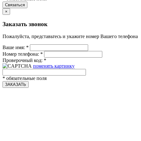
Связаться
×
Заказать звонок
Пожалуйста, представьтесь и укажите номер Вашего телефона
Ваше имя:
*
Номер телефона:
*
Проверочный код:
*
поменять картинку
*
обязательные поля
ЗАКАЗАТЬ