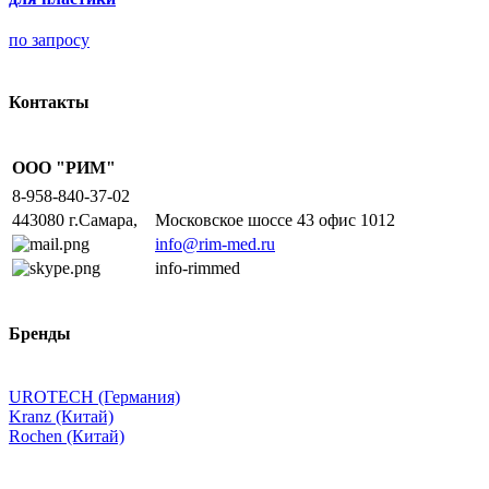
по запросу
Контакты
ООО "РИМ"
8-958-840-37-02
443080 г.Самара,
Московское шоссе 43 офис 1012
info@rim-med.ru
info-rimmed
Бренды
UROTECH (Германия)
Kranz (Китай)
Rochen (Китай)