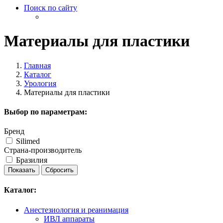
Поиск по сайту
Материалы для пластики
Главная
Каталог
Урология
Материалы для пластики
Выбор по параметрам:
Бренд
Silimed
Страна-производитель
Бразилия
Каталог:
Анестезиология и реанимация
ИВЛ аппараты