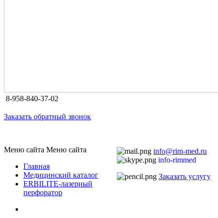
8-958-840-37-02
Заказать обратный звонок
Меню сайта
Меню сайта
info@rim-med.ru
info-rimmed
Главная
Медицинский каталог
Заказать услугу
ERBILITE-лазерный
перфоратор