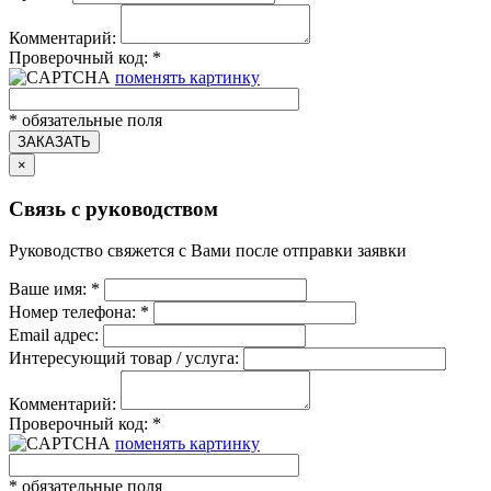
Комментарий:
Проверочный код:
*
поменять картинку
*
обязательные поля
ЗАКАЗАТЬ
×
Связь с руководством
Руководство свяжется с Вами после отправки заявки
Ваше имя:
*
Номер телефона:
*
Email адрес:
Интересующий товар / услуга:
Комментарий:
Проверочный код:
*
поменять картинку
*
обязательные поля