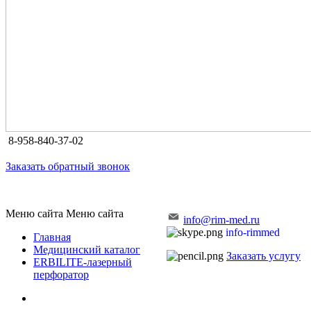
8-958-840-37-02
Заказать обратный звонок
Меню сайта
Меню сайта
info@rim-med.ru
info-rimmed
Главная
Медицинский каталог
Заказать услугу
ERBILITE-лазерный
перфоратор