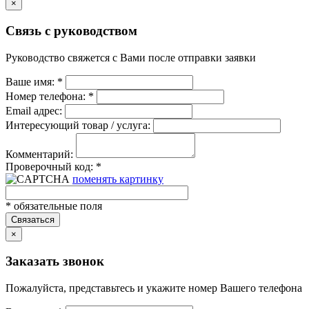
×
Связь с руководством
Руководство свяжется с Вами после отправки заявки
Ваше имя:
*
Номер телефона:
*
Email адрес:
Интересующий товар / услуга:
Комментарий:
Проверочный код:
*
поменять картинку
*
обязательные поля
Связаться
×
Заказать звонок
Пожалуйста, представьтесь и укажите номер Вашего телефона