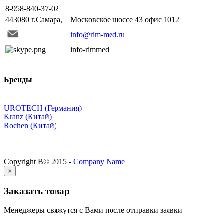
8-958-840-37-02
443080 г.Самара,
Московское шоссе 43 офис 1012
info@rim-med.ru
info-rimmed
Бренды
UROTECH (Германия)
Kranz (Китай)
Rochen (Китай)
Copyright В© 2015 -
Company Name
×
Заказать товар
Менеджеры свяжутся с Вами после отправки заявки