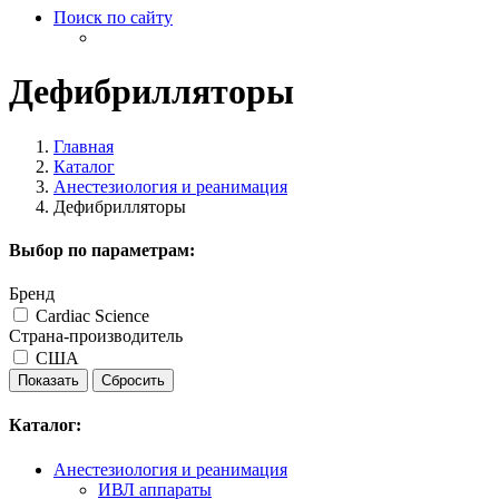
Поиск по сайту
Дефибрилляторы
Главная
Каталог
Анестезиология и реанимация
Дефибрилляторы
Выбор по параметрам:
Бренд
Cardiac Science
Страна-производитель
США
Каталог:
Анестезиология и реанимация
ИВЛ аппараты