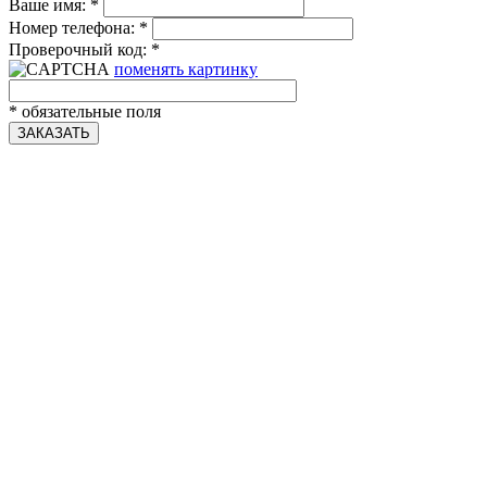
Ваше имя:
*
Номер телефона:
*
Проверочный код:
*
поменять картинку
*
обязательные поля
ЗАКАЗАТЬ