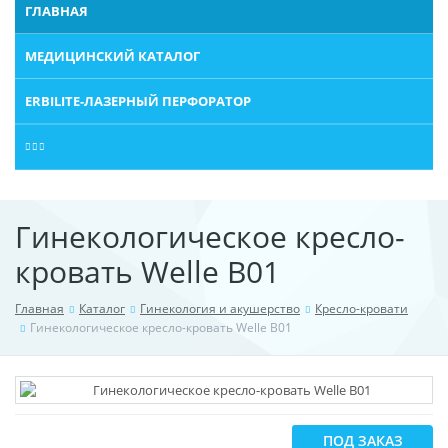
ГЛАВНАЯ
МЕДИЦИНСКИЙ КАТАЛОГ
ERBILITE-ЛАЗЕРНЫЙ ПЕРФОРАТОР
Гинекологическое кресло-
кровать Welle B01
Главная
Каталог
Гинекология и акушерство
Кресло-кровати
Гинекологическое кресло-кровать Welle B01
ПОД ЗАКАЗ