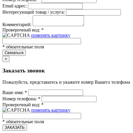
Email адрес:
Интересующий товар / услуга:
Комментарий:
Проверочный код:
*
поменять картинку
*
обязательные поля
Связаться
×
Заказать звонок
Пожалуйста, представьтесь и укажите номер Вашего телефона
Ваше имя:
*
Номер телефона:
*
Проверочный код:
*
поменять картинку
*
обязательные поля
ЗАКАЗАТЬ