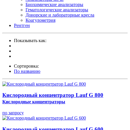
Биохимические анализаторы
Гематологические анализаторы
Донорские и лабораторные кресла
Коагулометрия
Рентген
Показывать как:
Сортировка:
По названию
Кислородный концентратор Lauf G 800
Kислородные концентраторы
по запросу
Кислородный концентратор Lauf G 600