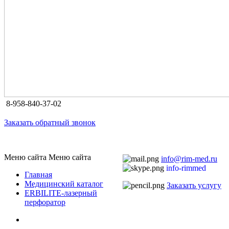
8-958-840-37-02
Заказать обратный звонок
Меню сайта
Меню сайта
info@rim-med.ru
info-rimmed
Главная
Медицинский каталог
Заказать услугу
ERBILITE-лазерный
перфоратор