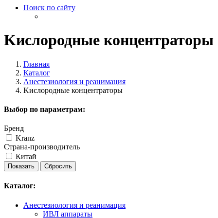
Поиск по сайту
Kислородные концентраторы
Главная
Каталог
Анестезиология и реанимация
Kислородные концентраторы
Выбор по параметрам:
Бренд
Kranz
Страна-производитель
Китай
Каталог:
Анестезиология и реанимация
ИВЛ аппараты