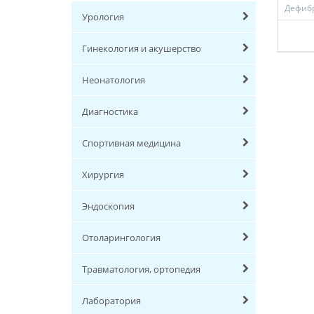
Дефиб
Урология
Гинекология и акушерство
Неонатология
Диагностика
Спортивная медицина
Хирургия
Эндоскопия
Отоларингология
Травматология, ортопедия
Лаборатория