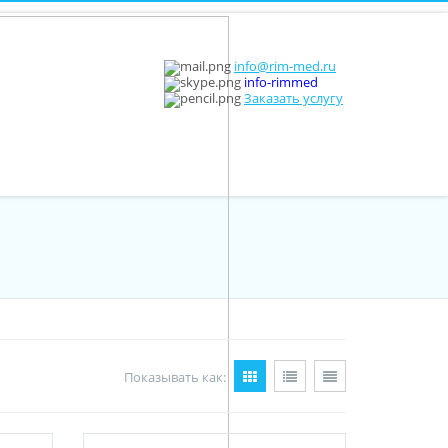
info@rim-med.ru
info-rimmed
Заказать услугу
Показывать как: